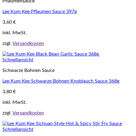
Pflaumensauce
Lee Kum Kee Pflaumen Sauce 397g
3,60
€
inkl. MwSt.
zzgl.
Versandkosten
Schnellansicht
Schwarze Bohnen Sauce
Lee Kum Kee Schwarze Bohnen Knoblauch Sauce 368g
3,80
€
inkl. MwSt.
zzgl.
Versandkosten
Schnellansicht