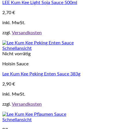
LEE Kum Kee Light Soja Sauce 500ml
2,70
€
inkl. MwSt.
zzgl.
Versandkosten
Schnellansicht
Nicht vorrätig
Hoisin Sauce
Lee Kum Kee Peking Enten Sauce 383g
2,90
€
inkl. MwSt.
zzgl.
Versandkosten
Schnellansicht