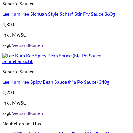
Scharfe Saucen
Lee Kum Kee Sichuan Style Scharf Stir Fry Sauce 360g
4,30
€
inkl. MwSt.
zzgl.
Versandkosten
Schnellansicht
Scharfe Saucen
Lee Kum Kee Spicy Bean Sauce (Ma Po Sauce) 340g
4,20
€
inkl. MwSt.
zzgl.
Versandkosten
Neuheiten bei Uns