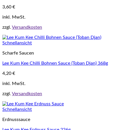
3,60
€
inkl. MwSt.
zzgl.
Versandkosten
Schnellansicht
Scharfe Saucen
Lee Kum Kee Chilli Bohnen Sauce (Toban Djan) 368g
4,20
€
inkl. MwSt.
zzgl.
Versandkosten
Schnellansicht
Erdnusssauce
Lee Kum Kee Erdnuss Sauce 226g