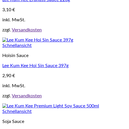
3,10
€
inkl. MwSt.
zzgl.
Versandkosten
Schnellansicht
Hoisin Sauce
Lee Kum Kee Hoi Sin Sauce 397g
2,90
€
inkl. MwSt.
zzgl.
Versandkosten
Schnellansicht
Soja Sauce