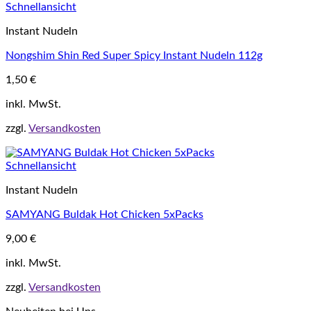
Schnellansicht
Instant Nudeln
Nongshim Shin Red Super Spicy Instant Nudeln 112g
1,50
€
inkl. MwSt.
zzgl.
Versandkosten
Schnellansicht
Instant Nudeln
SAMYANG Buldak Hot Chicken 5xPacks
9,00
€
inkl. MwSt.
zzgl.
Versandkosten