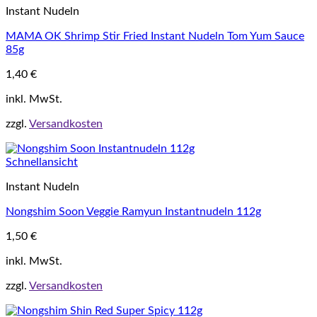
Instant Nudeln
MAMA OK Shrimp Stir Fried Instant Nudeln Tom Yum Sauce
85g
1,40
€
inkl. MwSt.
zzgl.
Versandkosten
Schnellansicht
Instant Nudeln
Nongshim Soon Veggie Ramyun Instantnudeln 112g
1,50
€
inkl. MwSt.
zzgl.
Versandkosten