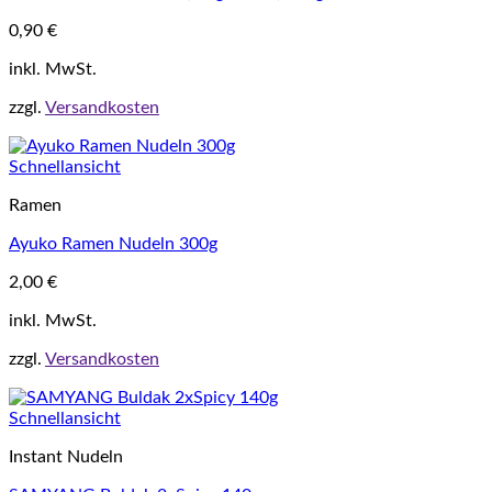
0,90
€
inkl. MwSt.
zzgl.
Versandkosten
Schnellansicht
Ramen
Ayuko Ramen Nudeln 300g
2,00
€
inkl. MwSt.
zzgl.
Versandkosten
Schnellansicht
Instant Nudeln