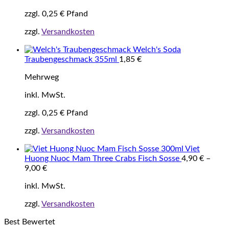
zzgl.
0,25
€
Pfand
zzgl.
Versandkosten
Welch's Soda
Traubengeschmack 355ml
1,85
€
Mehrweg
inkl. MwSt.
zzgl.
0,25
€
Pfand
zzgl.
Versandkosten
Viet
Huong Nuoc Mam Three Crabs Fisch Sosse
4,90
€
–
9,00
€
inkl. MwSt.
zzgl.
Versandkosten
Best Bewertet