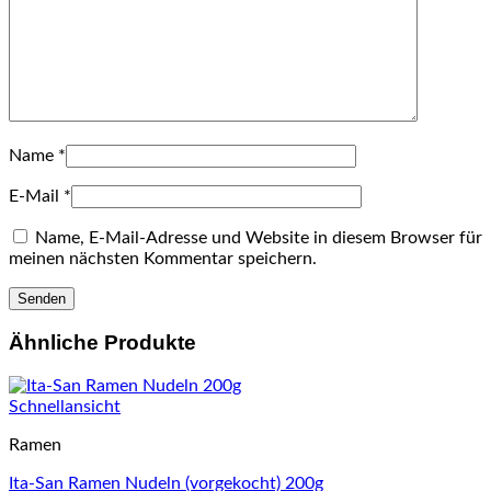
Name
*
E-Mail
*
Name, E-Mail-Adresse und Website in diesem Browser für
meinen nächsten Kommentar speichern.
Ähnliche Produkte
Schnellansicht
Ramen
Ita-San Ramen Nudeln (vorgekocht) 200g