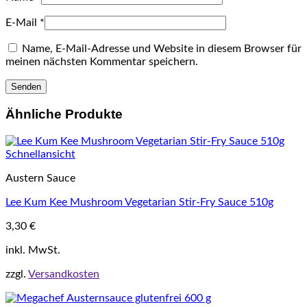
E-Mail
*
Name, E-Mail-Adresse und Website in diesem Browser für
meinen nächsten Kommentar speichern.
Ähnliche Produkte
Schnellansicht
Austern Sauce
Lee Kum Kee Mushroom Vegetarian Stir-Fry Sauce 510g
3,30
€
inkl. MwSt.
zzgl.
Versandkosten