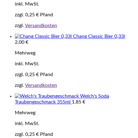
inkl. MwSt.
zzgl.
0,25
€
Pfand
zzgl.
Versandkosten
Chang Classic Bier 0,33l
2,00
€
Mehrweg
inkl. MwSt.
zzgl.
0,25
€
Pfand
zzgl.
Versandkosten
Welch's Soda
Traubengeschmack 355ml
1,85
€
Mehrweg
inkl. MwSt.
zzgl.
0,25
€
Pfand